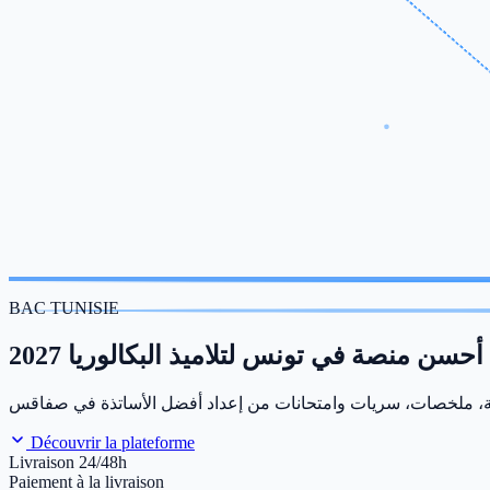
BAC TUNISIE
أحسن منصة في تونس لتلاميذ البكالوريا 2027
Découvrir la plateforme
Livraison 24/48h
Paiement à la livraison