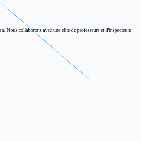
en. Nous collaborons avec une élite de professeurs et d'inspecteurs