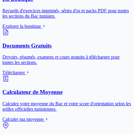
Recueils d'exercices imprimés, séries d'or et packs PDF pour toutes
les sections du Bac tunisien.
Explorer la boutique
Documents Gratuits
Devoirs, résumés, examens et cours gratuits à télécharger pour
toutes les sections.
Télécharger
Calculateur de Moyenne
Calculez votre moyenne du Bac et votre score d'orientation selon les
grilles officielles tunisiennes.
Calculer ma moyenne