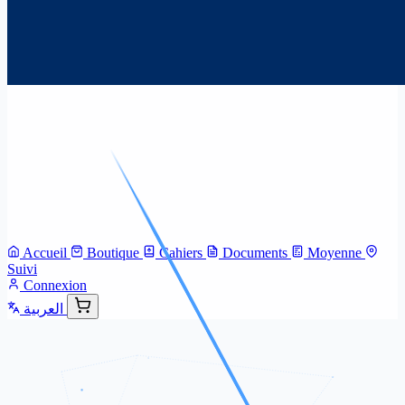
Accueil
Boutique
Cahiers
Documents
Moyenne
Suivi
Connexion
العربية