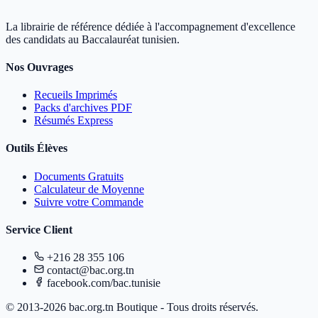
La librairie de référence dédiée à l'accompagnement d'excellence
des candidats au Baccalauréat tunisien.
Nos Ouvrages
Recueils Imprimés
Packs d'archives PDF
Résumés Express
Outils Élèves
Documents Gratuits
Calculateur de Moyenne
Suivre votre Commande
Service Client
+216 28 355 106
contact@bac.org.tn
facebook.com/bac.tunisie
© 2013-2026 bac.org.tn Boutique - Tous droits réservés.