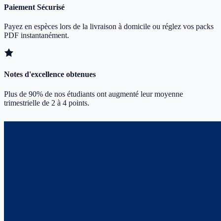
Paiement Sécurisé
Payez en espèces lors de la livraison à domicile ou réglez vos packs
PDF instantanément.
Notes d'excellence obtenues
Plus de 90% de nos étudiants ont augmenté leur moyenne
trimestrielle de 2 à 4 points.