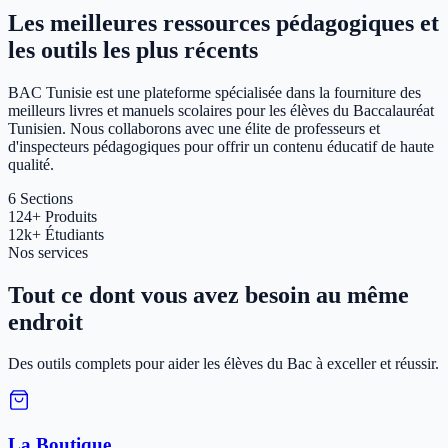
Les meilleures ressources pédagogiques et
les outils les plus récents
BAC Tunisie est une plateforme spécialisée dans la fourniture des
meilleurs livres et manuels scolaires pour les élèves du Baccalauréat
Tunisien. Nous collaborons avec une élite de professeurs et
d'inspecteurs pédagogiques pour offrir un contenu éducatif de haute
qualité.
6
Sections
124+
Produits
12k+
Étudiants
Nos services
Tout ce dont vous avez besoin au même
endroit
Des outils complets pour aider les élèves du Bac à exceller et réussir.
La Boutique