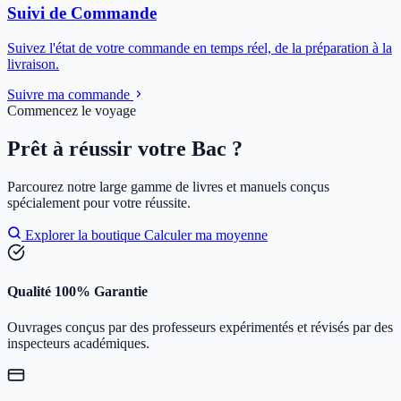
Suivi de Commande
Suivez l'état de votre commande en temps réel, de la préparation à la
livraison.
Suivre ma commande
Commencez le voyage
Prêt à réussir votre Bac ?
Parcourez notre large gamme de livres et manuels conçus
spécialement pour votre réussite.
Explorer la boutique
Calculer ma moyenne
Qualité 100% Garantie
Ouvrages conçus par des professeurs expérimentés et révisés par des
inspecteurs académiques.