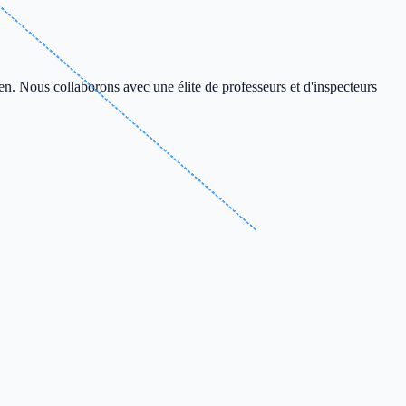
en. Nous collaborons avec une élite de professeurs et d'inspecteurs