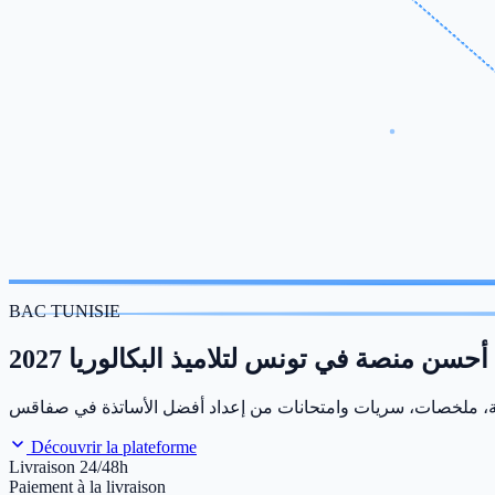
BAC TUNISIE
أحسن منصة في تونس لتلاميذ البكالوريا 2027
Découvrir la plateforme
Livraison 24/48h
Paiement à la livraison