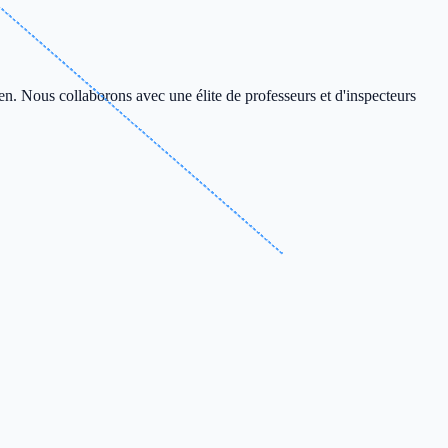
en. Nous collaborons avec une élite de professeurs et d'inspecteurs