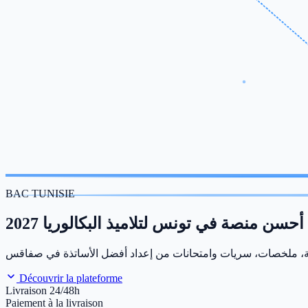
BAC TUNISIE
أحسن منصة في تونس لتلاميذ البكالوريا 2027
Découvrir la plateforme
Livraison 24/48h
Paiement à la livraison