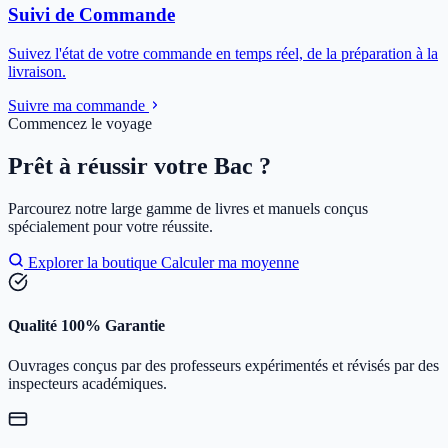
Suivi de Commande
Suivez l'état de votre commande en temps réel, de la préparation à la
livraison.
Suivre ma commande
Commencez le voyage
Prêt à réussir votre Bac ?
Parcourez notre large gamme de livres et manuels conçus
spécialement pour votre réussite.
Explorer la boutique
Calculer ma moyenne
Qualité 100% Garantie
Ouvrages conçus par des professeurs expérimentés et révisés par des
inspecteurs académiques.