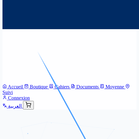
Accueil
Boutique
Cahiers
Documents
Moyenne
Suivi
Connexion
العربية