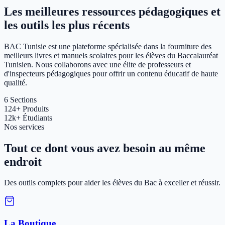
Les meilleures ressources pédagogiques et
les outils les plus récents
BAC Tunisie est une plateforme spécialisée dans la fourniture des
meilleurs livres et manuels scolaires pour les élèves du Baccalauréat
Tunisien. Nous collaborons avec une élite de professeurs et
d'inspecteurs pédagogiques pour offrir un contenu éducatif de haute
qualité.
6
Sections
124+
Produits
12k+
Étudiants
Nos services
Tout ce dont vous avez besoin au même
endroit
Des outils complets pour aider les élèves du Bac à exceller et réussir.
La Boutique