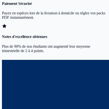
Paiement Sécurisé
Payez en espèces lors de la livraison à domicile ou réglez vos packs
PDF instantanément.
Notes d'excellence obtenues
Plus de 90% de nos étudiants ont augmenté leur moyenne
trimestrielle de 2 à 4 points.