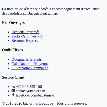
La librairie de référence dédiée à l'accompagnement d'excellence
des candidats au Baccalauréat tunisien.
Nos Ouvrages
Recueils Imprimés
Packs d'archives PDF
Résumés Express
Outils Élèves
Documents Gratuits
Calculateur de Moyenne
Suivre votre Commande
Service Client
+216 28 355 106
contact@bac.org.tn
facebook.com/bac.tunisie
© 2013-2026 bac.org.tn Boutique - Tous droits réservés.