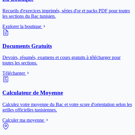
Recueils d'exercices imprimés, séries d'or et packs PDF pour toutes
les sections du Bac tunisien.
Explorer la boutique
Documents Gratuits
Devoirs, résumés, examens et cours gratuits à télécharger pour
toutes les sections.
Télécharger
Calculateur de Moyenne
Calculez votre moyenne du Bac et votre score d'orientation selon les
grilles officielles tunisiennes.
Calculer ma moyenne