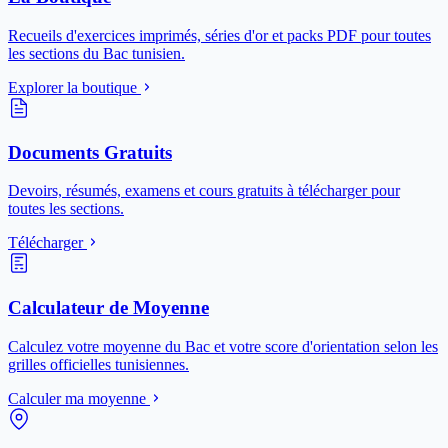
Recueils d'exercices imprimés, séries d'or et packs PDF pour toutes
les sections du Bac tunisien.
Explorer la boutique
Documents Gratuits
Devoirs, résumés, examens et cours gratuits à télécharger pour
toutes les sections.
Télécharger
Calculateur de Moyenne
Calculez votre moyenne du Bac et votre score d'orientation selon les
grilles officielles tunisiennes.
Calculer ma moyenne