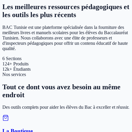
Les meilleures ressources pédagogiques et
les outils les plus récents
BAC Tunisie est une plateforme spécialisée dans la fourniture des
meilleurs livres et manuels scolaires pour les élèves du Baccalauréat
Tunisien. Nous collaborons avec une élite de professeurs et
d'inspecteurs pédagogiques pour offrir un contenu éducatif de haute
qualité.
6
Sections
124+
Produits
12k+
Étudiants
Nos services
Tout ce dont vous avez besoin au même
endroit
Des outils complets pour aider les élèves du Bac à exceller et réussir.
La Boutique