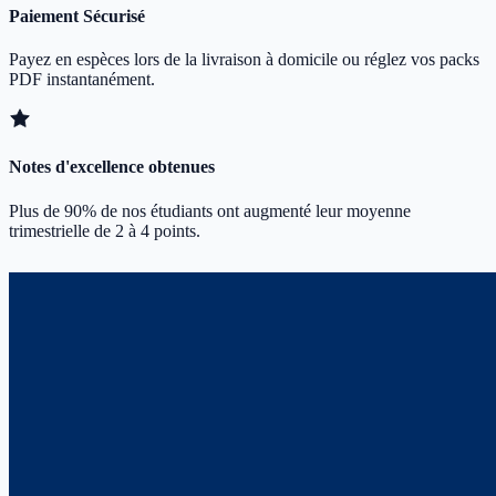
Paiement Sécurisé
Payez en espèces lors de la livraison à domicile ou réglez vos packs
PDF instantanément.
Notes d'excellence obtenues
Plus de 90% de nos étudiants ont augmenté leur moyenne
trimestrielle de 2 à 4 points.