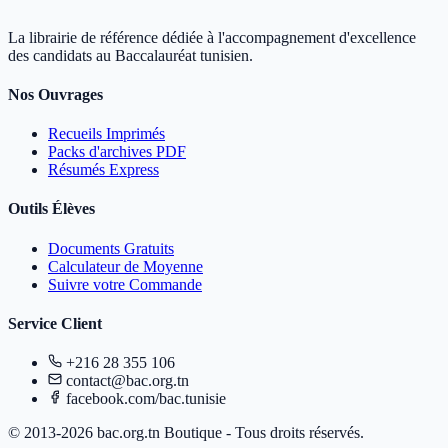
La librairie de référence dédiée à l'accompagnement d'excellence
des candidats au Baccalauréat tunisien.
Nos Ouvrages
Recueils Imprimés
Packs d'archives PDF
Résumés Express
Outils Élèves
Documents Gratuits
Calculateur de Moyenne
Suivre votre Commande
Service Client
+216 28 355 106
contact@bac.org.tn
facebook.com/bac.tunisie
© 2013-2026 bac.org.tn Boutique - Tous droits réservés.