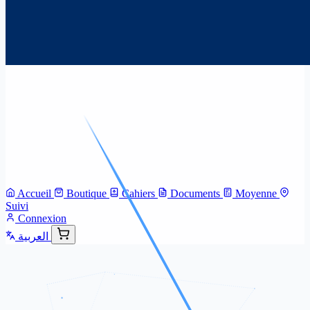
Accueil
Boutique
Cahiers
Documents
Moyenne
Suivi
Connexion
العربية