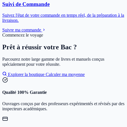
Suivi de Commande
Suivez l'état de votre commande en temps réel, de la préparation à la
livraison.
Suivre ma commande
Commencez le voyage
Prêt à réussir votre Bac ?
Parcourez notre large gamme de livres et manuels conçus
spécialement pour votre réussite.
Explorer la boutique
Calculer ma moyenne
Qualité 100% Garantie
Ouvrages conçus par des professeurs expérimentés et révisés par des
inspecteurs académiques.