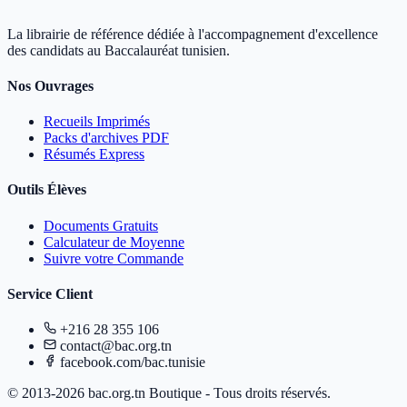
La librairie de référence dédiée à l'accompagnement d'excellence
des candidats au Baccalauréat tunisien.
Nos Ouvrages
Recueils Imprimés
Packs d'archives PDF
Résumés Express
Outils Élèves
Documents Gratuits
Calculateur de Moyenne
Suivre votre Commande
Service Client
+216 28 355 106
contact@bac.org.tn
facebook.com/bac.tunisie
© 2013-2026 bac.org.tn Boutique - Tous droits réservés.