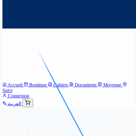
Accueil
Boutique
Cahiers
Documents
Moyenne
Suivi
Connexion
العربية