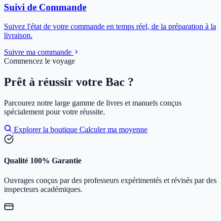
Suivi de Commande
Suivez l'état de votre commande en temps réel, de la préparation à la
livraison.
Suivre ma commande
Commencez le voyage
Prêt à réussir votre Bac ?
Parcourez notre large gamme de livres et manuels conçus
spécialement pour votre réussite.
Explorer la boutique
Calculer ma moyenne
Qualité 100% Garantie
Ouvrages conçus par des professeurs expérimentés et révisés par des
inspecteurs académiques.