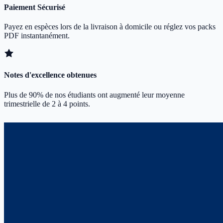
Paiement Sécurisé
Payez en espèces lors de la livraison à domicile ou réglez vos packs
PDF instantanément.
Notes d'excellence obtenues
Plus de 90% de nos étudiants ont augmenté leur moyenne
trimestrielle de 2 à 4 points.