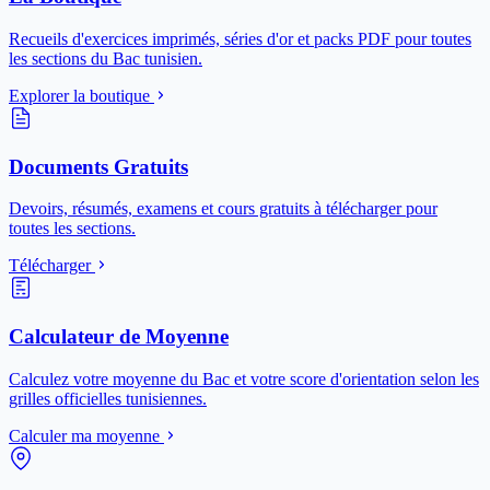
Recueils d'exercices imprimés, séries d'or et packs PDF pour toutes
les sections du Bac tunisien.
Explorer la boutique
Documents Gratuits
Devoirs, résumés, examens et cours gratuits à télécharger pour
toutes les sections.
Télécharger
Calculateur de Moyenne
Calculez votre moyenne du Bac et votre score d'orientation selon les
grilles officielles tunisiennes.
Calculer ma moyenne