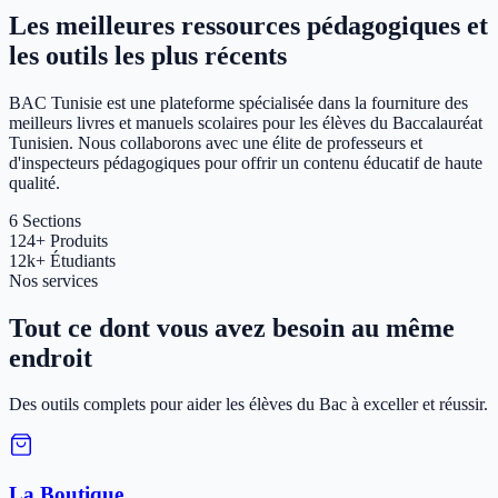
Les meilleures ressources pédagogiques et
les outils les plus récents
BAC Tunisie est une plateforme spécialisée dans la fourniture des
meilleurs livres et manuels scolaires pour les élèves du Baccalauréat
Tunisien. Nous collaborons avec une élite de professeurs et
d'inspecteurs pédagogiques pour offrir un contenu éducatif de haute
qualité.
6
Sections
124+
Produits
12k+
Étudiants
Nos services
Tout ce dont vous avez besoin au même
endroit
Des outils complets pour aider les élèves du Bac à exceller et réussir.
La Boutique