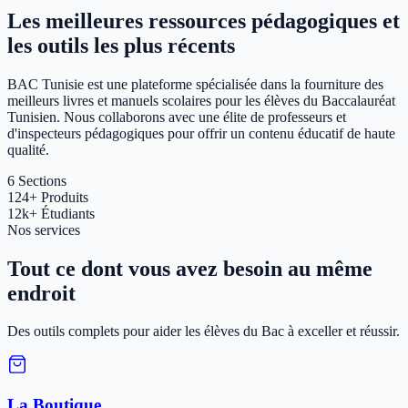
Les meilleures ressources pédagogiques et
les outils les plus récents
BAC Tunisie est une plateforme spécialisée dans la fourniture des
meilleurs livres et manuels scolaires pour les élèves du Baccalauréat
Tunisien. Nous collaborons avec une élite de professeurs et
d'inspecteurs pédagogiques pour offrir un contenu éducatif de haute
qualité.
6
Sections
124+
Produits
12k+
Étudiants
Nos services
Tout ce dont vous avez besoin au même
endroit
Des outils complets pour aider les élèves du Bac à exceller et réussir.
La Boutique