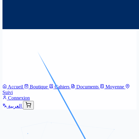
Accueil
Boutique
Cahiers
Documents
Moyenne
Suivi
Connexion
العربية