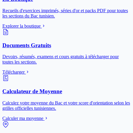
Recueils d'exercices imprimés, séries d'or et packs PDF pour toutes
les sections du Bac tunisien.
Explorer la boutique
Documents Gratuits
Devoirs, résumés, examens et cours gratuits à télécharger pour
toutes les sections.
Télécharger
Calculateur de Moyenne
Calculez votre moyenne du Bac et votre score d'orientation selon les
grilles officielles tunisiennes.
Calculer ma moyenne