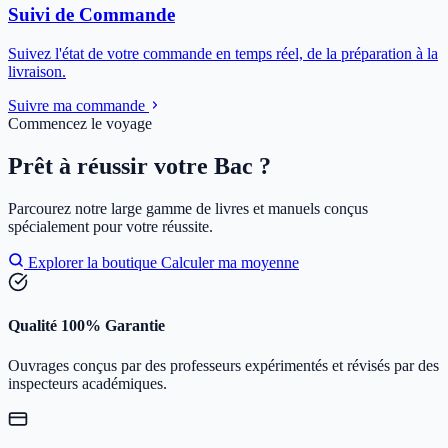
Suivi de Commande
Suivez l'état de votre commande en temps réel, de la préparation à la
livraison.
Suivre ma commande
Commencez le voyage
Prêt à réussir votre Bac ?
Parcourez notre large gamme de livres et manuels conçus
spécialement pour votre réussite.
Explorer la boutique
Calculer ma moyenne
Qualité 100% Garantie
Ouvrages conçus par des professeurs expérimentés et révisés par des
inspecteurs académiques.