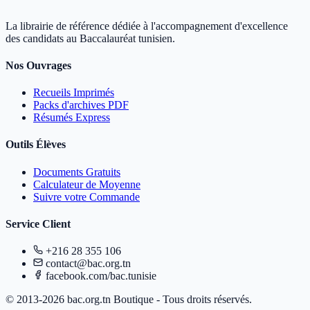
La librairie de référence dédiée à l'accompagnement d'excellence
des candidats au Baccalauréat tunisien.
Nos Ouvrages
Recueils Imprimés
Packs d'archives PDF
Résumés Express
Outils Élèves
Documents Gratuits
Calculateur de Moyenne
Suivre votre Commande
Service Client
+216 28 355 106
contact@bac.org.tn
facebook.com/bac.tunisie
© 2013-2026 bac.org.tn Boutique - Tous droits réservés.