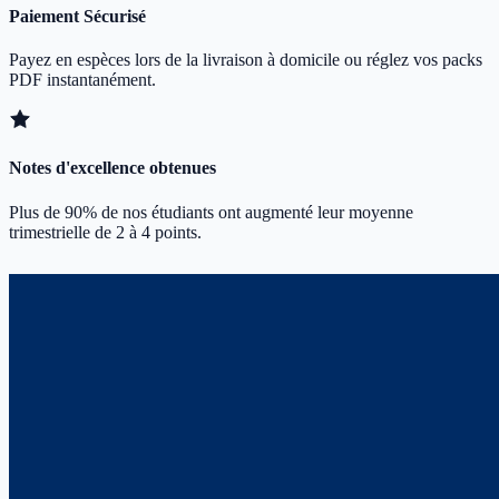
Paiement Sécurisé
Payez en espèces lors de la livraison à domicile ou réglez vos packs
PDF instantanément.
Notes d'excellence obtenues
Plus de 90% de nos étudiants ont augmenté leur moyenne
trimestrielle de 2 à 4 points.