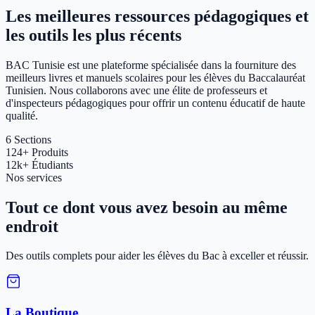
Les meilleures ressources pédagogiques et
les outils les plus récents
BAC Tunisie est une plateforme spécialisée dans la fourniture des
meilleurs livres et manuels scolaires pour les élèves du Baccalauréat
Tunisien. Nous collaborons avec une élite de professeurs et
d'inspecteurs pédagogiques pour offrir un contenu éducatif de haute
qualité.
6
Sections
124+
Produits
12k+
Étudiants
Nos services
Tout ce dont vous avez besoin au même
endroit
Des outils complets pour aider les élèves du Bac à exceller et réussir.
La Boutique