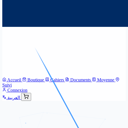
Accueil
Boutique
Cahiers
Documents
Moyenne
Suivi
Connexion
العربية