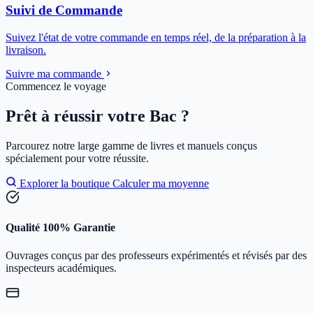
Suivi de Commande
Suivez l'état de votre commande en temps réel, de la préparation à la
livraison.
Suivre ma commande
Commencez le voyage
Prêt à réussir votre Bac ?
Parcourez notre large gamme de livres et manuels conçus
spécialement pour votre réussite.
Explorer la boutique
Calculer ma moyenne
Qualité 100% Garantie
Ouvrages conçus par des professeurs expérimentés et révisés par des
inspecteurs académiques.