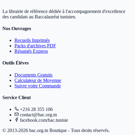
La librairie de référence dédiée à l'accompagnement d'excellence
des candidats au Baccalauréat tunisien.
Nos Ouvrages
Recueils Imprimés
Packs d'archives PDF
Résumés Express
Outils Élèves
Documents Gratuits
Calculateur de Moyenne
Suivre votre Commande
Service Client
+216 28 355 106
contact@bac.org.tn
facebook.com/bac.tunisie
© 2013-2026 bac.org.tn Boutique - Tous droits réservés.