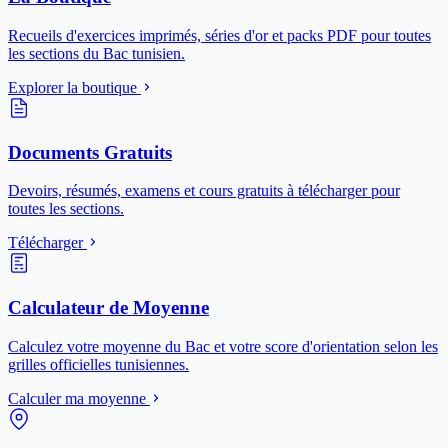
Recueils d'exercices imprimés, séries d'or et packs PDF pour toutes
les sections du Bac tunisien.
Explorer la boutique
Documents Gratuits
Devoirs, résumés, examens et cours gratuits à télécharger pour
toutes les sections.
Télécharger
Calculateur de Moyenne
Calculez votre moyenne du Bac et votre score d'orientation selon les
grilles officielles tunisiennes.
Calculer ma moyenne