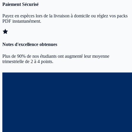
Paiement Sécurisé
Payez en espèces lors de la livraison à domicile ou réglez vos packs
PDF instantanément.
Notes d'excellence obtenues
Plus de 90% de nos étudiants ont augmenté leur moyenne
trimestrielle de 2 à 4 points.