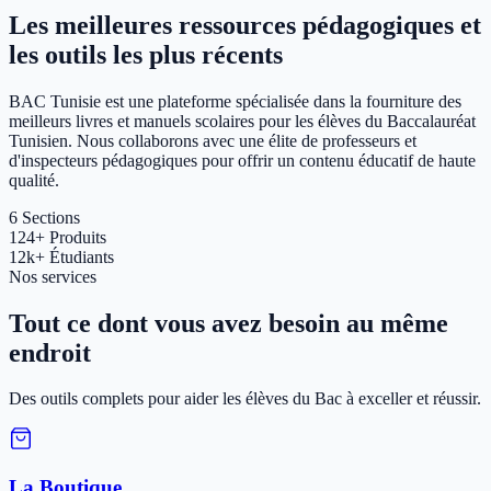
Les meilleures ressources pédagogiques et
les outils les plus récents
BAC Tunisie est une plateforme spécialisée dans la fourniture des
meilleurs livres et manuels scolaires pour les élèves du Baccalauréat
Tunisien. Nous collaborons avec une élite de professeurs et
d'inspecteurs pédagogiques pour offrir un contenu éducatif de haute
qualité.
6
Sections
124+
Produits
12k+
Étudiants
Nos services
Tout ce dont vous avez besoin au même
endroit
Des outils complets pour aider les élèves du Bac à exceller et réussir.
La Boutique