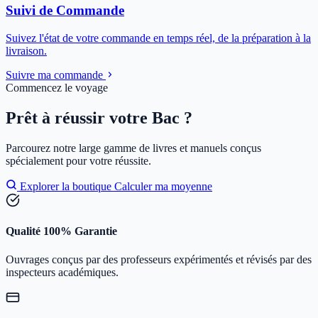
Suivi de Commande
Suivez l'état de votre commande en temps réel, de la préparation à la
livraison.
Suivre ma commande
Commencez le voyage
Prêt à réussir votre Bac ?
Parcourez notre large gamme de livres et manuels conçus
spécialement pour votre réussite.
Explorer la boutique
Calculer ma moyenne
Qualité 100% Garantie
Ouvrages conçus par des professeurs expérimentés et révisés par des
inspecteurs académiques.