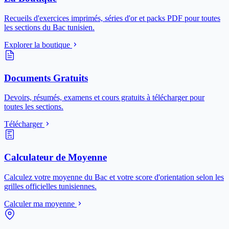
Recueils d'exercices imprimés, séries d'or et packs PDF pour toutes
les sections du Bac tunisien.
Explorer la boutique
Documents Gratuits
Devoirs, résumés, examens et cours gratuits à télécharger pour
toutes les sections.
Télécharger
Calculateur de Moyenne
Calculez votre moyenne du Bac et votre score d'orientation selon les
grilles officielles tunisiennes.
Calculer ma moyenne