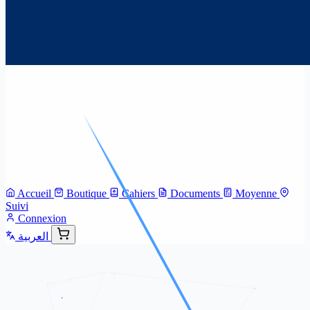
Accueil
Boutique
Cahiers
Documents
Moyenne
Suivi
Connexion
العربية