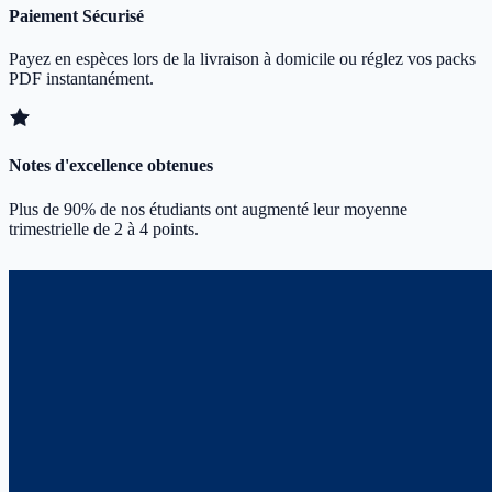
Paiement Sécurisé
Payez en espèces lors de la livraison à domicile ou réglez vos packs
PDF instantanément.
Notes d'excellence obtenues
Plus de 90% de nos étudiants ont augmenté leur moyenne
trimestrielle de 2 à 4 points.