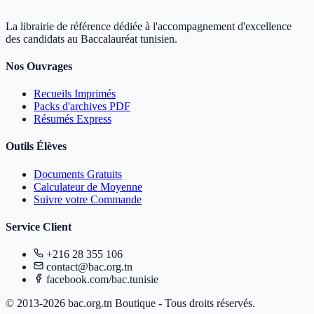
La librairie de référence dédiée à l'accompagnement d'excellence
des candidats au Baccalauréat tunisien.
Nos Ouvrages
Recueils Imprimés
Packs d'archives PDF
Résumés Express
Outils Élèves
Documents Gratuits
Calculateur de Moyenne
Suivre votre Commande
Service Client
+216 28 355 106
contact@bac.org.tn
facebook.com/bac.tunisie
© 2013-2026 bac.org.tn Boutique - Tous droits réservés.