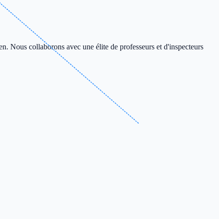
en. Nous collaborons avec une élite de professeurs et d'inspecteurs