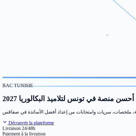
BAC TUNISIE
أحسن منصة في تونس لتلاميذ البكالوريا 2027
Découvrir la plateforme
Livraison 24/48h
Paiement à la livraison