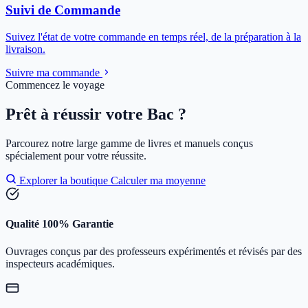
Suivi de Commande
Suivez l'état de votre commande en temps réel, de la préparation à la
livraison.
Suivre ma commande
Commencez le voyage
Prêt à réussir votre Bac ?
Parcourez notre large gamme de livres et manuels conçus
spécialement pour votre réussite.
Explorer la boutique
Calculer ma moyenne
Qualité 100% Garantie
Ouvrages conçus par des professeurs expérimentés et révisés par des
inspecteurs académiques.