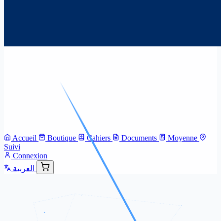
Accueil
Boutique
Cahiers
Documents
Moyenne
Suivi
Connexion
العربية