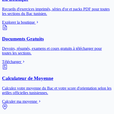
Recueils d'exercices imprimés, séries d'or et packs PDF pour toutes
les sections du Bac tunisien.
Explorer la boutique
Documents Gratuits
Devoirs, résumés, examens et cours gratuits à télécharger pour
toutes les sections.
Télécharger
Calculateur de Moyenne
Calculez votre moyenne du Bac et votre score d'orientation selon les
grilles officielles tunisiennes.
Calculer ma moyenne