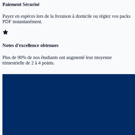
Paiement Sécurisé
Payez en espèces lors de la livraison à domicile ou réglez vos packs
PDF instantanément.
Notes d'excellence obtenues
Plus de 90% de nos étudiants ont augmenté leur moyenne
trimestrielle de 2 à 4 points.