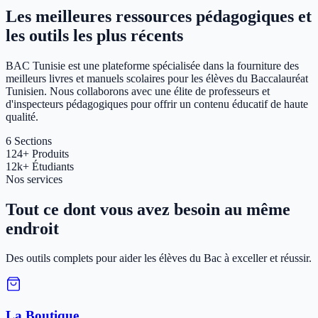
Les meilleures ressources pédagogiques et
les outils les plus récents
BAC Tunisie est une plateforme spécialisée dans la fourniture des
meilleurs livres et manuels scolaires pour les élèves du Baccalauréat
Tunisien. Nous collaborons avec une élite de professeurs et
d'inspecteurs pédagogiques pour offrir un contenu éducatif de haute
qualité.
6
Sections
124+
Produits
12k+
Étudiants
Nos services
Tout ce dont vous avez besoin au même
endroit
Des outils complets pour aider les élèves du Bac à exceller et réussir.
La Boutique