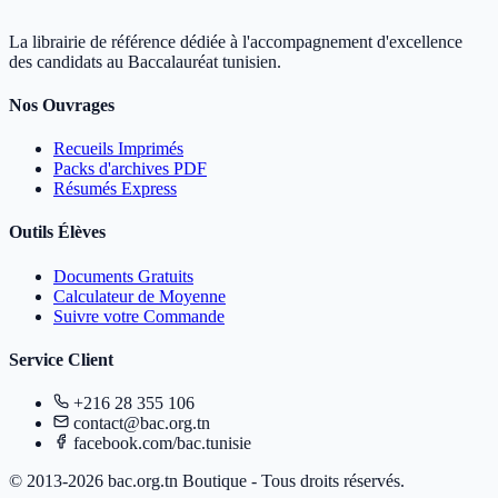
La librairie de référence dédiée à l'accompagnement d'excellence
des candidats au Baccalauréat tunisien.
Nos Ouvrages
Recueils Imprimés
Packs d'archives PDF
Résumés Express
Outils Élèves
Documents Gratuits
Calculateur de Moyenne
Suivre votre Commande
Service Client
+216 28 355 106
contact@bac.org.tn
facebook.com/bac.tunisie
© 2013-2026 bac.org.tn Boutique - Tous droits réservés.