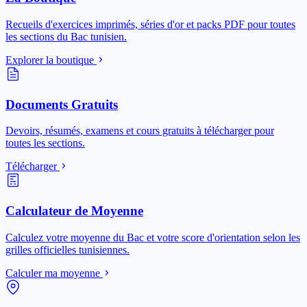
Recueils d'exercices imprimés, séries d'or et packs PDF pour toutes
les sections du Bac tunisien.
Explorer la boutique
Documents Gratuits
Devoirs, résumés, examens et cours gratuits à télécharger pour
toutes les sections.
Télécharger
Calculateur de Moyenne
Calculez votre moyenne du Bac et votre score d'orientation selon les
grilles officielles tunisiennes.
Calculer ma moyenne