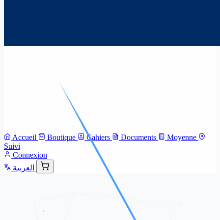
Accueil
Boutique
Cahiers
Documents
Moyenne
Suivi
Connexion
العربية