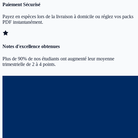
Paiement Sécurisé
Payez en espèces lors de la livraison à domicile ou réglez vos packs
PDF instantanément.
Notes d'excellence obtenues
Plus de 90% de nos étudiants ont augmenté leur moyenne
trimestrielle de 2 à 4 points.