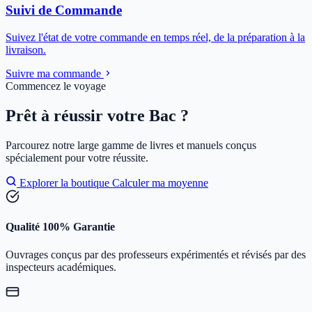
Suivi de Commande
Suivez l'état de votre commande en temps réel, de la préparation à la
livraison.
Suivre ma commande
Commencez le voyage
Prêt à réussir votre Bac ?
Parcourez notre large gamme de livres et manuels conçus
spécialement pour votre réussite.
Explorer la boutique
Calculer ma moyenne
Qualité 100% Garantie
Ouvrages conçus par des professeurs expérimentés et révisés par des
inspecteurs académiques.