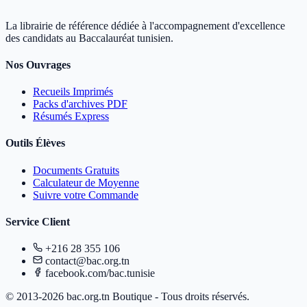
La librairie de référence dédiée à l'accompagnement d'excellence
des candidats au Baccalauréat tunisien.
Nos Ouvrages
Recueils Imprimés
Packs d'archives PDF
Résumés Express
Outils Élèves
Documents Gratuits
Calculateur de Moyenne
Suivre votre Commande
Service Client
+216 28 355 106
contact@bac.org.tn
facebook.com/bac.tunisie
© 2013-2026 bac.org.tn Boutique - Tous droits réservés.