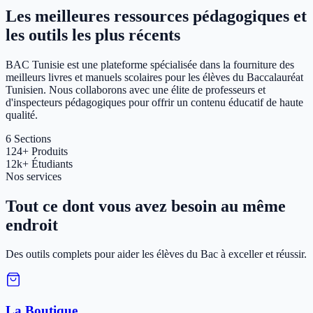
Les meilleures ressources pédagogiques et
les outils les plus récents
BAC Tunisie est une plateforme spécialisée dans la fourniture des
meilleurs livres et manuels scolaires pour les élèves du Baccalauréat
Tunisien. Nous collaborons avec une élite de professeurs et
d'inspecteurs pédagogiques pour offrir un contenu éducatif de haute
qualité.
6
Sections
124+
Produits
12k+
Étudiants
Nos services
Tout ce dont vous avez besoin au même
endroit
Des outils complets pour aider les élèves du Bac à exceller et réussir.
La Boutique