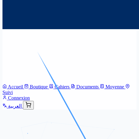
Accueil
Boutique
Cahiers
Documents
Moyenne
Suivi
Connexion
العربية