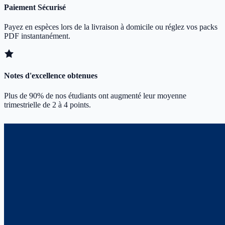
Paiement Sécurisé
Payez en espèces lors de la livraison à domicile ou réglez vos packs
PDF instantanément.
Notes d'excellence obtenues
Plus de 90% de nos étudiants ont augmenté leur moyenne
trimestrielle de 2 à 4 points.