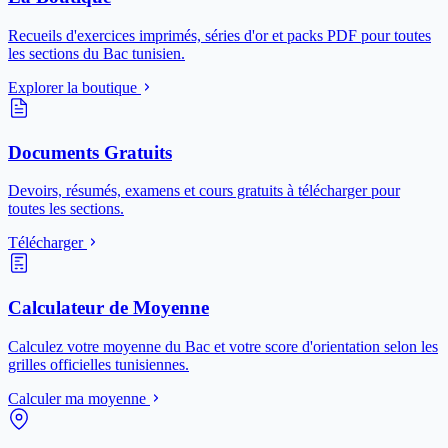
Recueils d'exercices imprimés, séries d'or et packs PDF pour toutes
les sections du Bac tunisien.
Explorer la boutique
Documents Gratuits
Devoirs, résumés, examens et cours gratuits à télécharger pour
toutes les sections.
Télécharger
Calculateur de Moyenne
Calculez votre moyenne du Bac et votre score d'orientation selon les
grilles officielles tunisiennes.
Calculer ma moyenne