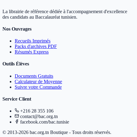
La librairie de référence dédiée à l'accompagnement d'excellence
des candidats au Baccalauréat tunisien.
Nos Ouvrages
Recueils Imprimés
Packs d'archives PDF
Résumés Express
Outils Élèves
Documents Gratuits
Calculateur de Moyenne
Suivre votre Commande
Service Client
+216 28 355 106
contact@bac.org.tn
facebook.com/bac.tunisie
© 2013-2026 bac.org.tn Boutique - Tous droits réservés.