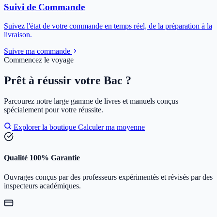
Suivi de Commande
Suivez l'état de votre commande en temps réel, de la préparation à la
livraison.
Suivre ma commande
Commencez le voyage
Prêt à réussir votre Bac ?
Parcourez notre large gamme de livres et manuels conçus
spécialement pour votre réussite.
Explorer la boutique
Calculer ma moyenne
Qualité 100% Garantie
Ouvrages conçus par des professeurs expérimentés et révisés par des
inspecteurs académiques.