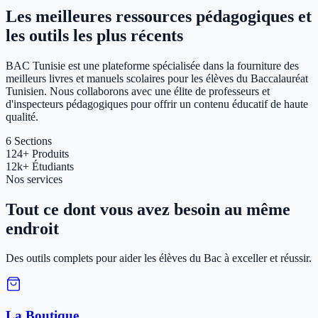
Les meilleures ressources pédagogiques et
les outils les plus récents
BAC Tunisie est une plateforme spécialisée dans la fourniture des
meilleurs livres et manuels scolaires pour les élèves du Baccalauréat
Tunisien. Nous collaborons avec une élite de professeurs et
d'inspecteurs pédagogiques pour offrir un contenu éducatif de haute
qualité.
6
Sections
124+
Produits
12k+
Étudiants
Nos services
Tout ce dont vous avez besoin au même
endroit
Des outils complets pour aider les élèves du Bac à exceller et réussir.
La Boutique