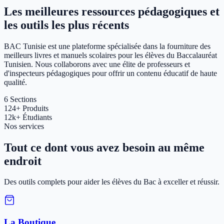
Les meilleures ressources pédagogiques et
les outils les plus récents
BAC Tunisie est une plateforme spécialisée dans la fourniture des
meilleurs livres et manuels scolaires pour les élèves du Baccalauréat
Tunisien. Nous collaborons avec une élite de professeurs et
d'inspecteurs pédagogiques pour offrir un contenu éducatif de haute
qualité.
6
Sections
124+
Produits
12k+
Étudiants
Nos services
Tout ce dont vous avez besoin au même
endroit
Des outils complets pour aider les élèves du Bac à exceller et réussir.
La Boutique