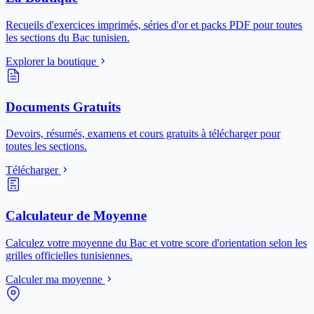
Recueils d'exercices imprimés, séries d'or et packs PDF pour toutes
les sections du Bac tunisien.
Explorer la boutique
Documents Gratuits
Devoirs, résumés, examens et cours gratuits à télécharger pour
toutes les sections.
Télécharger
Calculateur de Moyenne
Calculez votre moyenne du Bac et votre score d'orientation selon les
grilles officielles tunisiennes.
Calculer ma moyenne