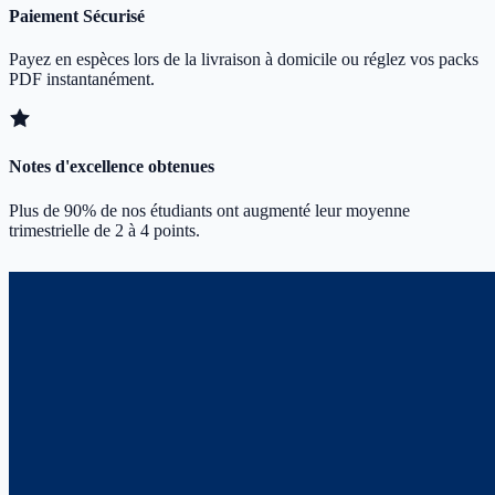
Paiement Sécurisé
Payez en espèces lors de la livraison à domicile ou réglez vos packs
PDF instantanément.
Notes d'excellence obtenues
Plus de 90% de nos étudiants ont augmenté leur moyenne
trimestrielle de 2 à 4 points.