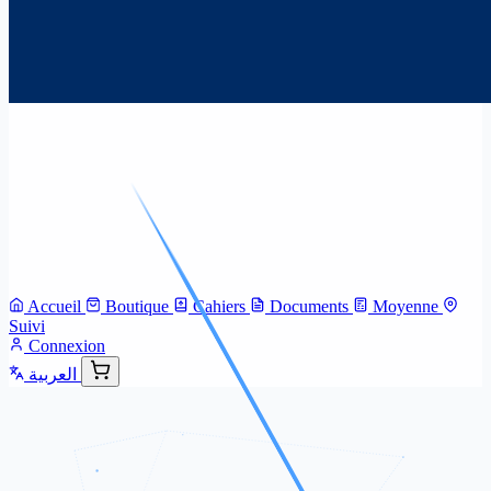
Accueil
Boutique
Cahiers
Documents
Moyenne
Suivi
Connexion
العربية