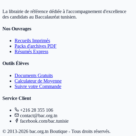
La librairie de référence dédiée à l'accompagnement d'excellence
des candidats au Baccalauréat tunisien.
Nos Ouvrages
Recueils Imprimés
Packs d'archives PDF
Résumés Express
Outils Élèves
Documents Gratuits
Calculateur de Moyenne
Suivre votre Commande
Service Client
+216 28 355 106
contact@bac.org.tn
facebook.com/bac.tunisie
© 2013-2026 bac.org.tn Boutique - Tous droits réservés.