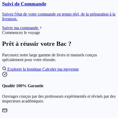
Suivi de Commande
Suivez l'état de votre commande en temps réel, de la préparation à la
livraison.
Suivre ma commande
Commencez le voyage
Prêt à réussir votre Bac ?
Parcourez notre large gamme de livres et manuels conçus
spécialement pour votre réussite.
Explorer la boutique
Calculer ma moyenne
Qualité 100% Garantie
Ouvrages conçus par des professeurs expérimentés et révisés par des
inspecteurs académiques.