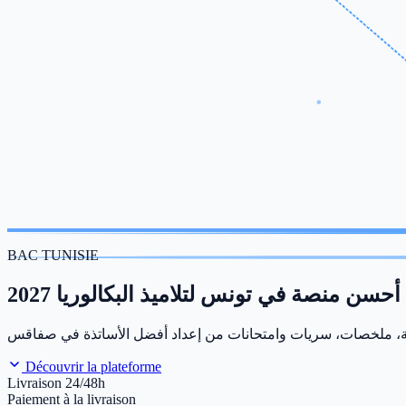
BAC TUNISIE
أحسن منصة في تونس لتلاميذ البكالوريا 2027
Découvrir la plateforme
Livraison 24/48h
Paiement à la livraison