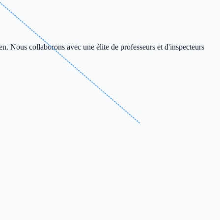
en. Nous collaborons avec une élite de professeurs et d'inspecteurs