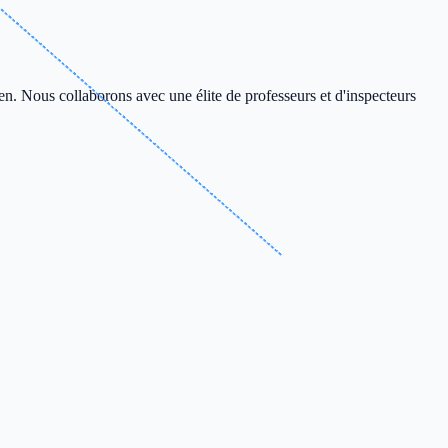
en. Nous collaborons avec une élite de professeurs et d'inspecteurs