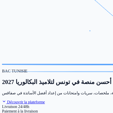
BAC TUNISIE
أحسن منصة في تونس لتلاميذ البكالوريا 2027
Découvrir la plateforme
Livraison 24/48h
Paiement à la livraison