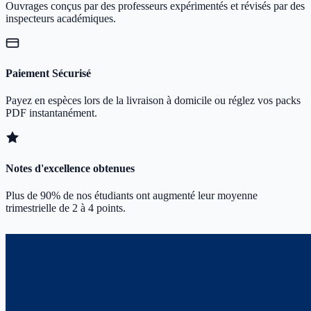
Ouvrages conçus par des professeurs expérimentés et révisés par des
inspecteurs académiques.
Paiement Sécurisé
Payez en espèces lors de la livraison à domicile ou réglez vos packs
PDF instantanément.
Notes d'excellence obtenues
Plus de 90% de nos étudiants ont augmenté leur moyenne
trimestrielle de 2 à 4 points.