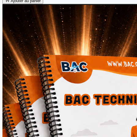
Ajouter au panier