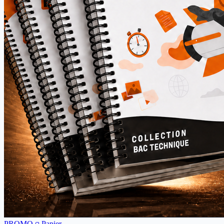
PROMO
Papier