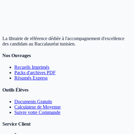
La librairie de référence dédiée à l'accompagnement d'excellence
des candidats au Baccalauréat tunisien.
Nos Ouvrages
Recueils Imprimés
Packs d'archives PDF
Résumés Express
Outils Élèves
Documents Gratuits
Calculateur de Moyenne
Suivre votre Commande
Service Client