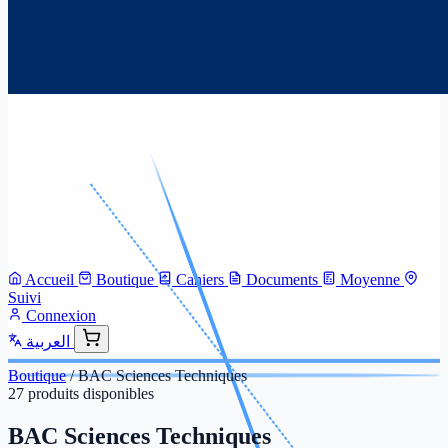
Accueil
Boutique
Cahiers
Documents
Moyenne
Suivi
Connexion
العربية
Boutique
/
BAC Sciences Techniques
27 produits disponibles
BAC Sciences Techniques