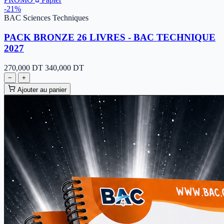
-21%
BAC Sciences Techniques
PACK BRONZE 26 LIVRES - BAC TECHNIQUE
2027
270,000
DT
340,000 DT
−
+
Ajouter au panier