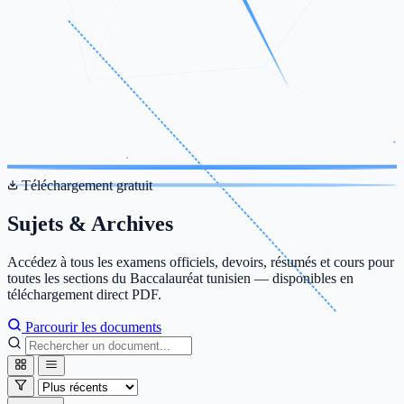
Téléchargement gratuit
Sujets & Archives
Accédez à tous les examens officiels, devoirs, résumés et cours pour
toutes les sections du Baccalauréat tunisien — disponibles en
téléchargement direct PDF.
Parcourir les documents