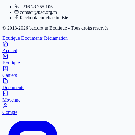
+216 28 355 106
contact@bac.org.tn
facebook.com/bac.tunisie
© 2013-2026 bac.org.tn Boutique - Tous droits réservés.
Boutique
Documents
Réclamation
Accueil
Boutique
Cahiers
Documents
Moyenne
Compte