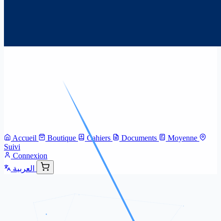
Accueil
Boutique
Cahiers
Documents
Moyenne
Suivi
Connexion
العربية