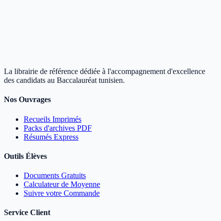
La librairie de référence dédiée à l'accompagnement d'excellence
des candidats au Baccalauréat tunisien.
Nos Ouvrages
Recueils Imprimés
Packs d'archives PDF
Résumés Express
Outils Élèves
Documents Gratuits
Calculateur de Moyenne
Suivre votre Commande
Service Client